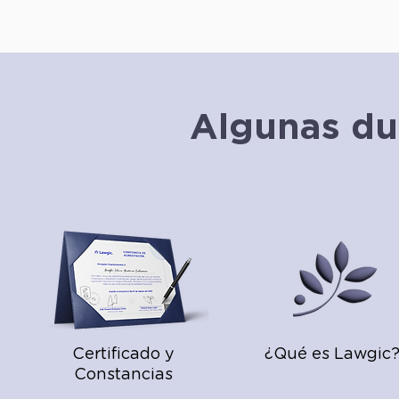
Algunas du
Certificado y
¿Qué es Lawgic
Constancias