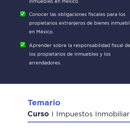
inmuebles en México.
Conocer las obligaciones fiscales para los
propietarios extranjeros de bienes inmueb
en México.
Aprender sobre la responsabilidad fiscal d
los propietarios de inmuebles y los
arrendadores.
Temario
Curso
I
Impuestos Inmobiliar