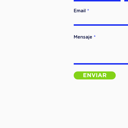
Email
Mensaje
ENVIAR