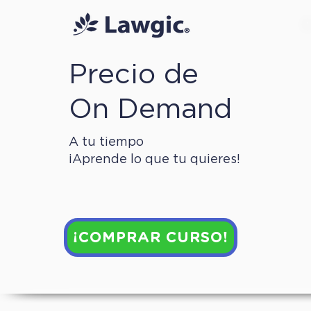
Precio de
On Demand
A tu tiempo
¡Aprende lo que tu quieres!
¡COMPRAR CURSO!