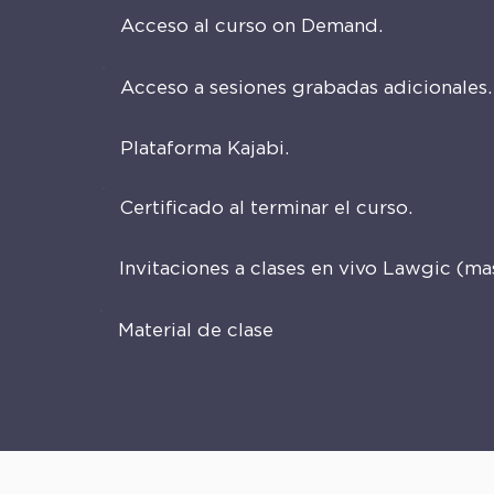
Acceso al curso on Demand.
Acceso a sesiones grabadas adicionales.
Plataforma Kajabi.
Certificado al terminar el curso.
Invitaciones a clases en vivo Lawgic (ma
Material de clase