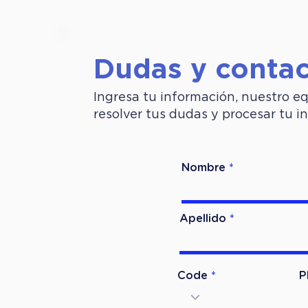
Dudas y conta
Ingresa tu información, nuestro e
resolver tus dudas y procesar tu in
Nombre
Apellido
Code
P