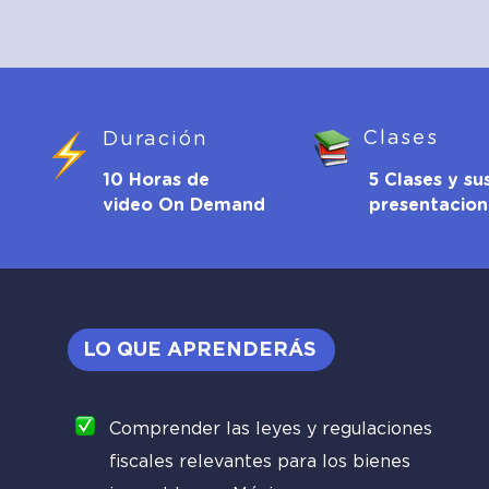
Clases
Duración
10 Horas de
5 Clases y su
video On Demand
presentacion
LO QUE APRENDERÁS
Comprender las leyes y regulaciones
fiscales relevantes para los bienes