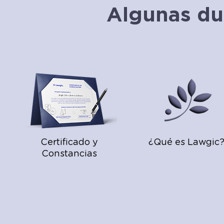
Algunas du
Certificado y
¿Qué es Lawgic
Constancias