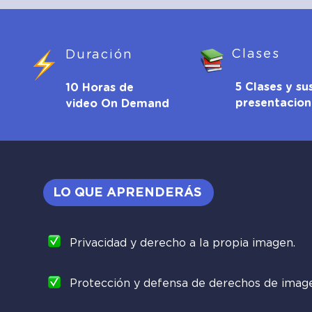
Clases
Duración
5 Clases y su
10 Horas de
presentacion
video On Demand
LO QUE APRENDERÁS
Privacidad y derecho a la propia imagen.
Protección y defensa de derechos de imag