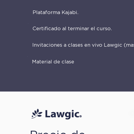
Plataforma Kajabi.
Certificado al terminar el curso.
Invitaciones a clases en vivo Lawgic (ma
Material de clase