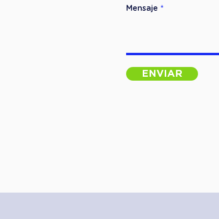
Mensaje
ENVIAR