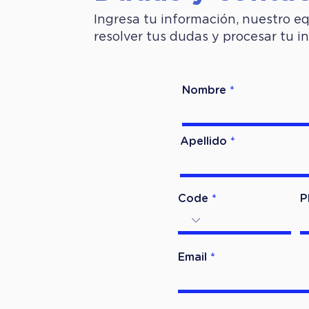
Ingresa tu información, nuestro e
resolver tus dudas y procesar tu in
Nombre
Apellido
Code
P
Email