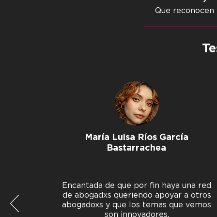
Que reconocen 
Te
María Luisa Ríos García
Bastarrachea
Encantada de que por fin haya una red
de abogadxs queriendo apoyar a otros
abogadoxs y que los temas que vemos
son innovadores.