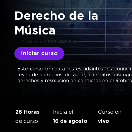
Derecho de la
​Música
Iniciar curso
Este curso brinda a los estudiantes los conoc
leyes de derechos de autor, contratos discogr
derechos y resolución de conflictos en el ámbito
26 Horas
Inicia el
Curso en
de curso
16 de agosto
vivo