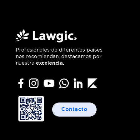
Profesionales de diferentes países
nos recomiendan, destacamos por
nuestra
excelencia.
Contacto