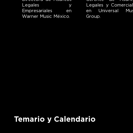
Legales y
Legales y Comercial
Empresariales en
en Universal Mus
Warner Music México.
Group.
Temario y Calendario