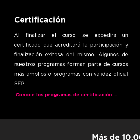
Certificación
Al finalizar el curso, se expedirá un
certificado que acreditará la participación y
finalización exitosa del mismo.
Algunos de
nuestros programas forman parte de cursos
más amplios o programas con validez oficial
SEP.
Conoce los programas de certificación Dual
Más de 10,0