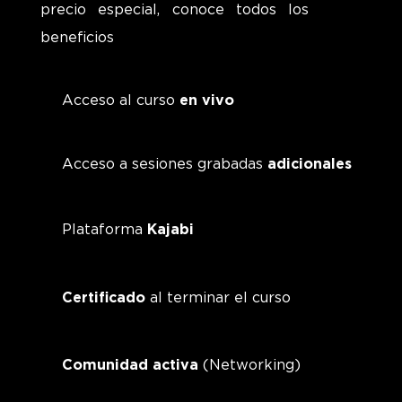
precio especial, conoce todos los
beneficios
Acceso al curso
en vivo
Acceso a sesiones grabadas
adicionales
Plataforma
Kajabi
Certificado
al terminar el curso
Comunidad activa
(Networking)