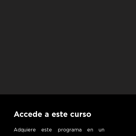
Accede a este curso
Adquiere este programa en un