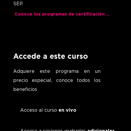
SEP.
Conoce los programas de certificación Dual
Accede a este curso
Adquiere este programa en un
precio especial, conoce todos los
beneficios
Acceso al curso
en vivo