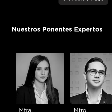
Nuestros Ponentes Expertos
Mtra.
Mtro.