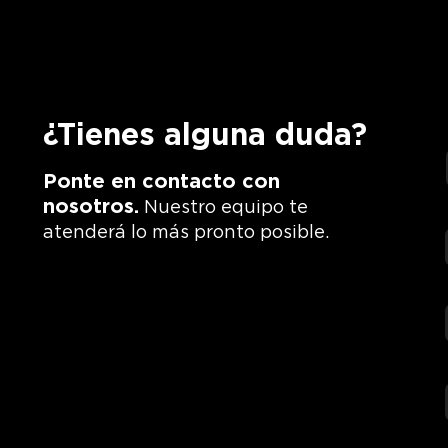
¿Tienes alguna duda?
Ponte en contacto con
nosotros.
Nuestro equipo te
atenderá lo más pronto posible
.