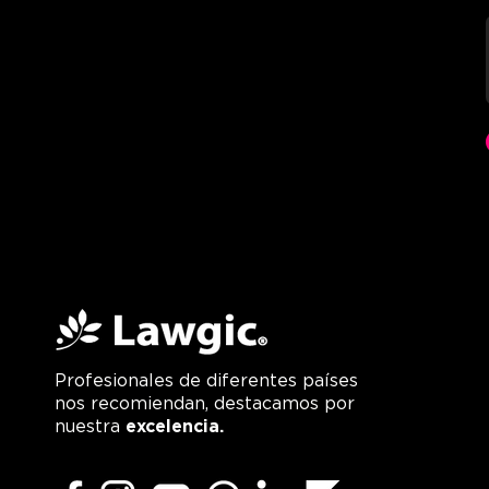
Profesionales de diferentes países
nos recomiendan, destacamos por
nuestra
excelencia.