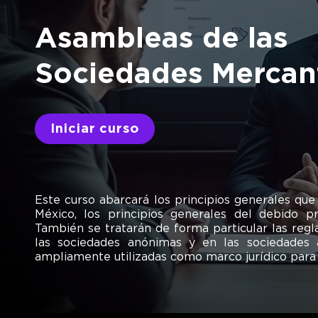
Asambleas de las
Sociedades Mercant
Iniciar curso
Este curso abarcará los principios generales qu
México, los principios generales del debido p
También se tratarán de forma particular las reg
las sociedades anónimas y en las sociedades 
ampliamente utilizadas como marco jurídico para o