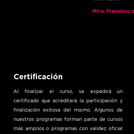
Mtro. Francisco 
Certificación
Al finalizar el curso, se expedirá un
certificado que acreditará la participación y
finalización exitosa del mismo.
Algunos de
nuestros programas forman parte de cursos
más amplios o programas con validez oficial